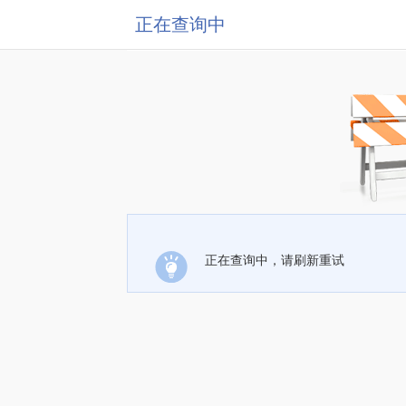
正在查询中
正在查询中，请刷新重试