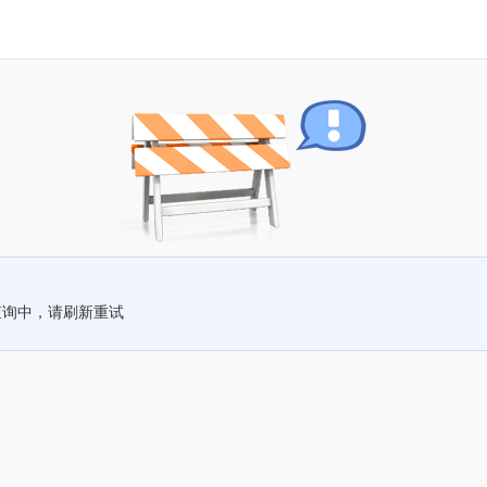
查询中，请刷新重试