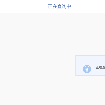
正在查询中
正在