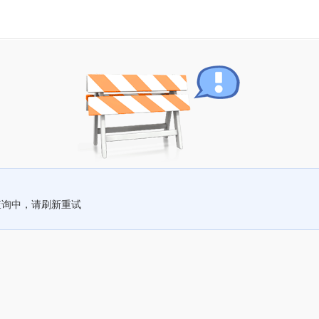
查询中，请刷新重试