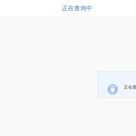
正在查询中
正在