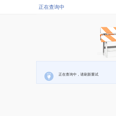
正在查询中
正在查询中，请刷新重试