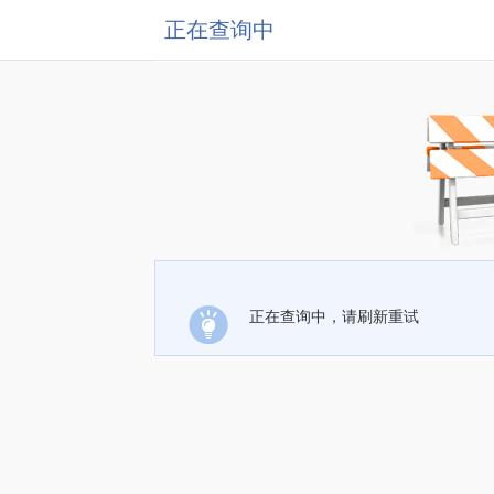
正在查询中
正在查询中，请刷新重试