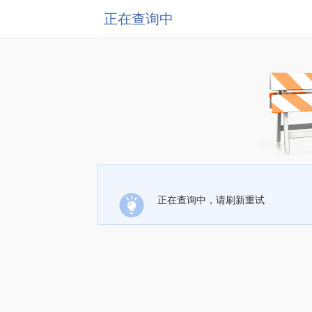
正在查询中
正在查询中，请刷新重试