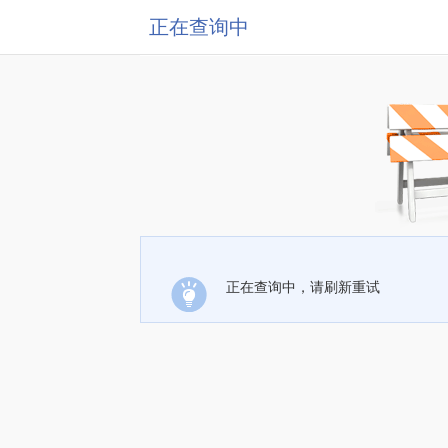
正在查询中
正在查询中，请刷新重试